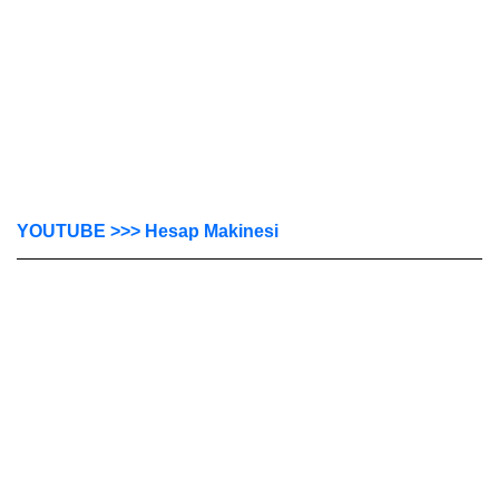
YOUTUBE >>> Hesap Makinesi