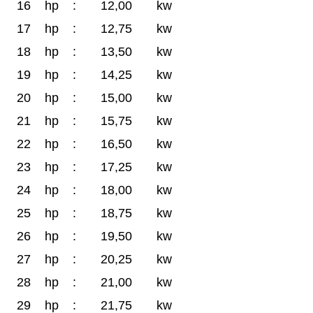
16
hp
:
12,00
kw
17
hp
:
12,75
kw
18
hp
:
13,50
kw
19
hp
:
14,25
kw
20
hp
:
15,00
kw
21
hp
:
15,75
kw
22
hp
:
16,50
kw
23
hp
:
17,25
kw
24
hp
:
18,00
kw
25
hp
:
18,75
kw
26
hp
:
19,50
kw
27
hp
:
20,25
kw
28
hp
:
21,00
kw
29
hp
:
21,75
kw