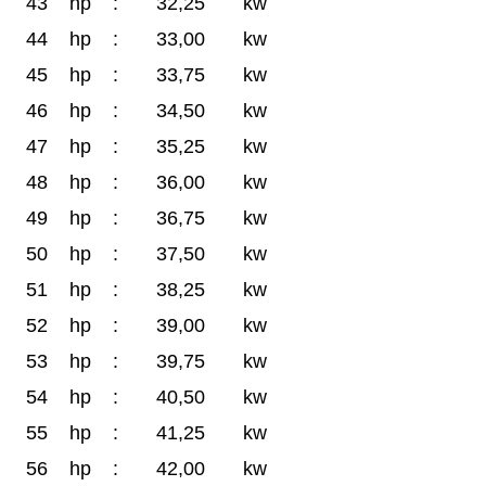
43
hp
:
32,25
kw
44
hp
:
33,00
kw
45
hp
:
33,75
kw
46
hp
:
34,50
kw
47
hp
:
35,25
kw
48
hp
:
36,00
kw
49
hp
:
36,75
kw
50
hp
:
37,50
kw
51
hp
:
38,25
kw
52
hp
:
39,00
kw
53
hp
:
39,75
kw
54
hp
:
40,50
kw
55
hp
:
41,25
kw
56
hp
:
42,00
kw