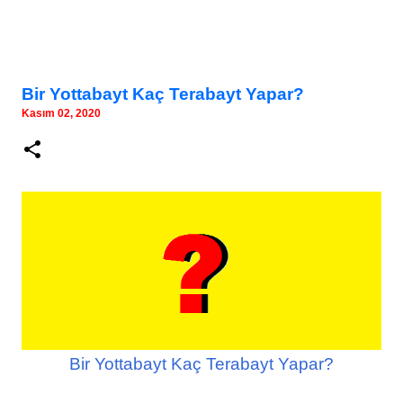
Bir Yottabayt Kaç Terabayt Yapar?
Kasım 02, 2020
Bir Yottabayt Kaç Terabayt Yapar?