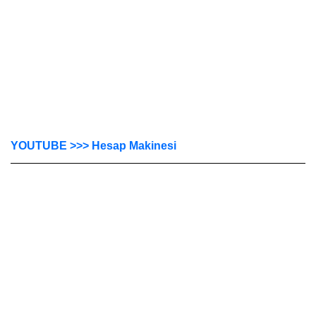
YOUTUBE >>> Hesap Makinesi