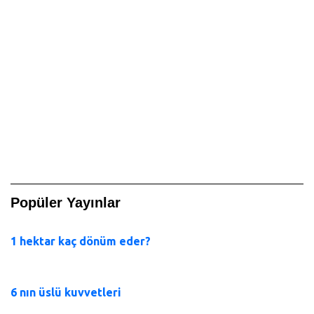
Popüler Yayınlar
1 hektar kaç dönüm eder?
6 nın üslü kuvvetleri