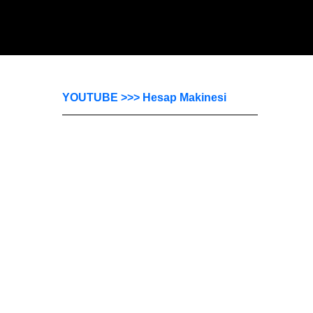
YOUTUBE >>> Hesap Makinesi