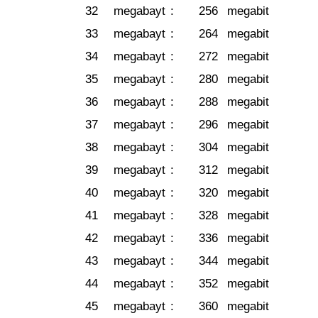
32
megabayt
:
256
megabit
33
megabayt
:
264
megabit
34
megabayt
:
272
megabit
35
megabayt
:
280
megabit
36
megabayt
:
288
megabit
37
megabayt
:
296
megabit
38
megabayt
:
304
megabit
39
megabayt
:
312
megabit
40
megabayt
:
320
megabit
41
megabayt
:
328
megabit
42
megabayt
:
336
megabit
43
megabayt
:
344
megabit
44
megabayt
:
352
megabit
45
megabayt
:
360
megabit