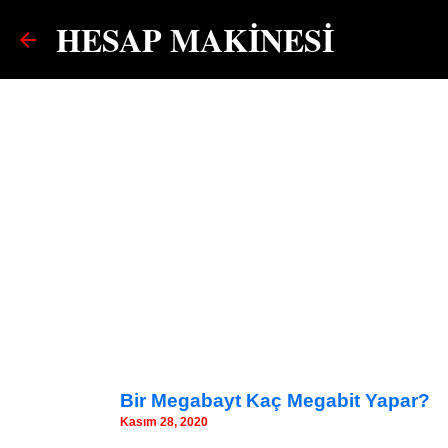
HESAP MAKİNESİ
Bir Megabayt Kaç Megabit Yapar?
Kasım 28, 2020