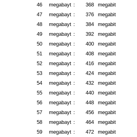
46
megabayt
:
368
megabit
47
megabayt
:
376
megabit
48
megabayt
:
384
megabit
49
megabayt
:
392
megabit
50
megabayt
:
400
megabit
51
megabayt
:
408
megabit
52
megabayt
:
416
megabit
53
megabayt
:
424
megabit
54
megabayt
:
432
megabit
55
megabayt
:
440
megabit
56
megabayt
:
448
megabit
57
megabayt
:
456
megabit
58
megabayt
:
464
megabit
59
megabayt
:
472
megabit