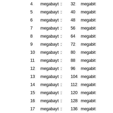
4
megabayt
:
32
megabit
5
megabayt
:
40
megabit
6
megabayt
:
48
megabit
7
megabayt
:
56
megabit
8
megabayt
:
64
megabit
9
megabayt
:
72
megabit
10
megabayt
:
80
megabit
11
megabayt
:
88
megabit
12
megabayt
:
96
megabit
13
megabayt
:
104
megabit
14
megabayt
:
112
megabit
15
megabayt
:
120
megabit
16
megabayt
:
128
megabit
17
megabayt
:
136
megabit