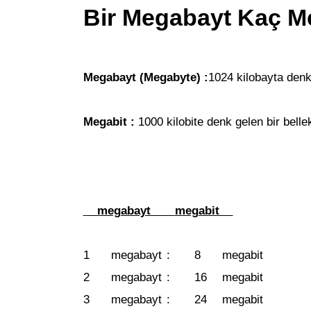
Bir Megabayt Kaç M
Megabayt (Megabyte) :
1024 kilobayta denk 
Megabit :
1000
kilobite denk gelen bir bellek
megabayt
megabit
1
megabayt
:
8
megabit
2
megabayt
:
16
megabit
3
megabayt
:
24
megabit