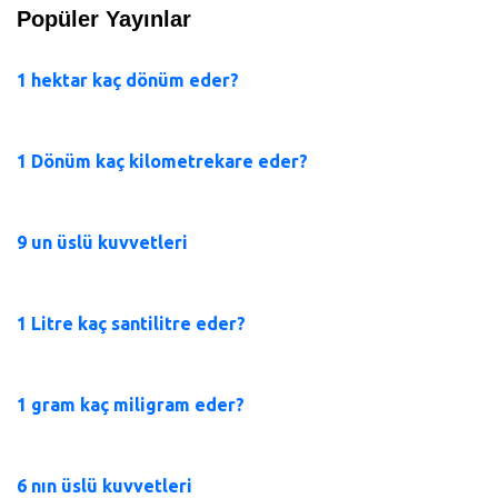
Popüler Yayınlar
1 hektar kaç dönüm eder?
1 Dönüm kaç kilometrekare eder?
9 un üslü kuvvetleri
1 Litre kaç santilitre eder?
1 gram kaç miligram eder?
6 nın üslü kuvvetleri