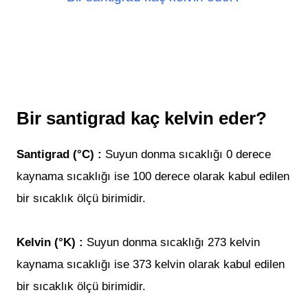
Bir santigrad kaç kelvin eder?
Santigrad (°C) :
Suyun donma sıcaklığı 0 derece
kaynama sıcaklığı ise 100 derece olarak kabul edilen
bir sıcaklık ölçü birimidir.
Kelvin (°K) :
Suyun donma sıcaklığı 273 kelvin
kaynama sıcaklığı ise 373 kelvin olarak kabul
edilen
bir sıcaklık ölçü birimidir.