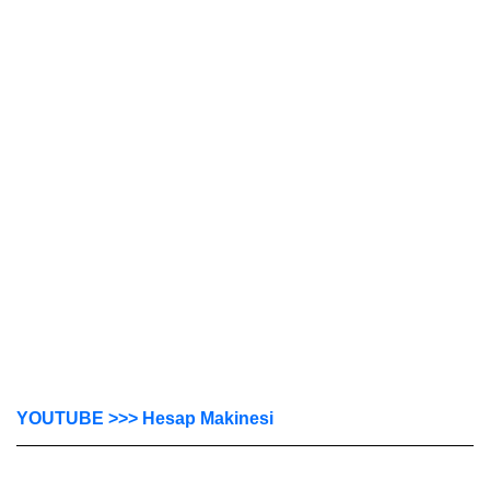
YOUTUBE >>> Hesap Makinesi